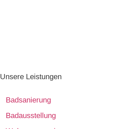
Unsere Leistungen
Badsanierung
Badausstellung