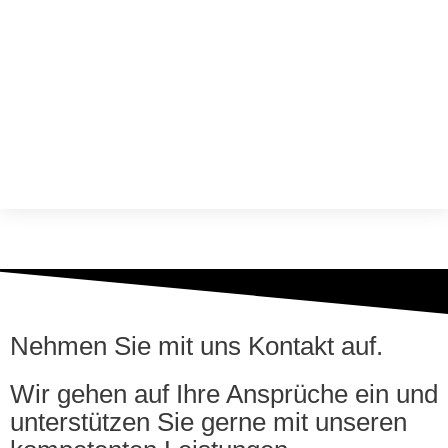
Nehmen Sie mit uns Kontakt auf.
Wir gehen auf Ihre Ansprüche ein und
unterstützen Sie gerne mit unseren