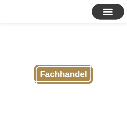
Fachhandel