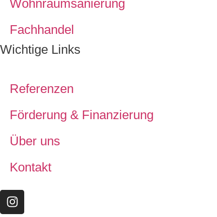
Wohnraumsanierung
Fachhandel
Wichtige Links
Referenzen
Förderung & Finanzierung
Über uns
Kontakt